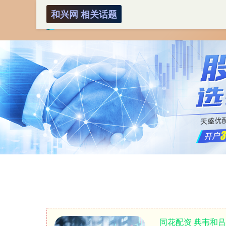
和兴网 相关话题
同花配资 典韦和