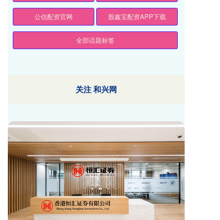
公信配资官网
股鑫宝配资APP下载
全部话题标签
关注 和兴网