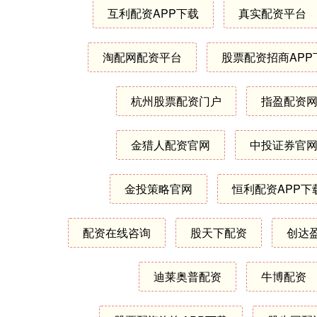
互利配资APP下载
真实配资平台
淘配网配资平台
股票配资招商APP
杭州股票配资门户
指盈配资
金猎人配资官网
中投证券官
金投策略官网
恒利配资APP下
配资在线咨询
股天下配资
创达
迪莱奥普配资
牛博配资