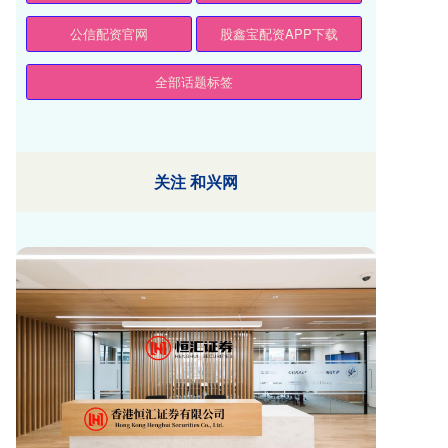
公信配资官网
股鑫宝配资APP下载
全部话题标签
关注 和兴网