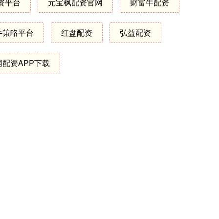
资平台
元宝枫配资官网
财富牛配资
牛策略平台
红盘配资
弘益配资
配资APP下载