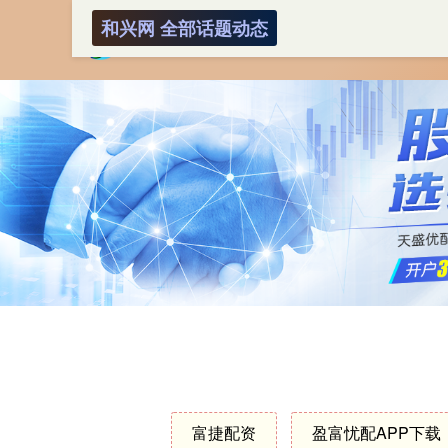
和兴网 全部话题动态
富捷配资
盈富忧配APP下载