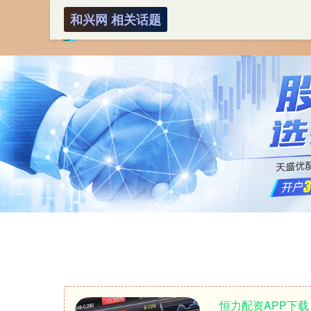
和兴网 相关话题
恒力配资APP下载