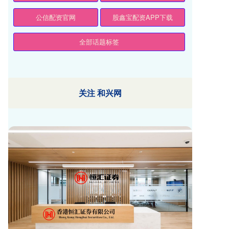
公信配资官网
股鑫宝配资APP下载
全部话题标签
关注 和兴网