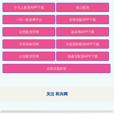
牛大人配资APP下载
航心配资
一对一配资网平台
宏琳优配APP下载
达慧配资官网
嘉多网APP下载
升富策略官网
丰益国际配资APP下载
公信配资官网
股鑫宝配资APP下载
全部话题标签
关注 和兴网