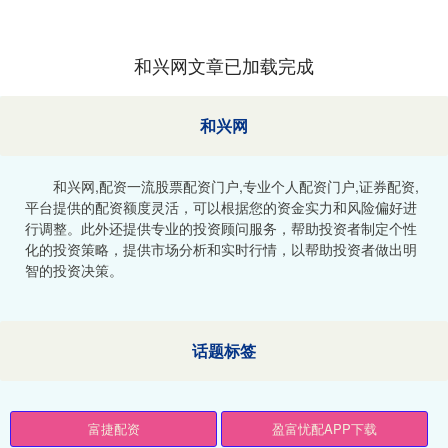
和兴网文章已加载完成
和兴网
和兴网,配资一流股票配资门户,专业个人配资门户,证券配资,
平台提供的配资额度灵活，可以根据您的资金实力和风险偏好进
行调整。此外还提供专业的投资顾问服务，帮助投资者制定个性
化的投资策略，提供市场分析和实时行情，以帮助投资者做出明
智的投资决策。
话题标签
富捷配资
盈富忧配APP下载