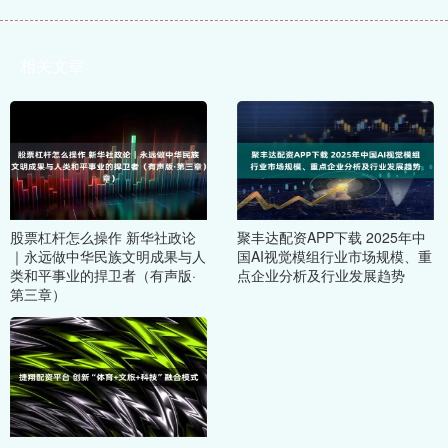
相关文章
股票杠杆怎么操作 新华社政论
聚丰达配资APP下载 2025年中
｜永远做中华民族文明成果与人
国AI视觉模组行业市场规模、重
类和平事业的捍卫者（有声版·
点企业分析及行业发展趋势
第三章）