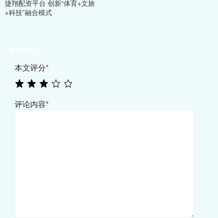
捷翔配资平台 创新“体育+文旅
+科技”融合模式
相关评论
本文评分
*
评论内容
*