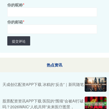
你的昵称
*
你的邮箱
*
提交评论
热点资讯
天成创亿配资APP下载 冰糕的“反击”｜新民随笔
股票配资资讯APP下载 医院的“围墙”会被AI打破
吗？2026WAIC“人机共辩”未来医疗图景，