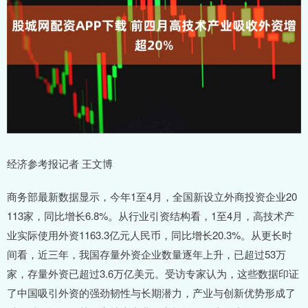
经济参考报记者 王文博
商务部最新数据显示，今年1至4月，全国新设立外商投资企业20
113家，同比增长6.8%。从行业引资结构看，1至4月，高技术产
业实际使用外资1163.3亿元人民币，同比增长20.3%。从更长时
间看，近三年，我国存量外资企业数量逐年上升，已超过53万
家，存量外资已超过3.6万亿美元。受访专家认为，这些数据印证
了中国吸引外资的强劲韧性与长期潜力，产业与创新优势形成了