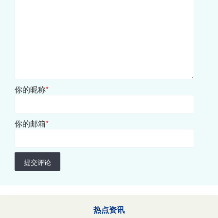
你的昵称
*
你的邮箱
*
提交评论
热点资讯