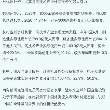
对优质外资，尤其是高技术产业外商投资的强大引力。
数据还显示，2025年，8000余家外资企业增加对华投资，同比增
长超过10%；2026年1至4月，已有3000余家外资企业追加投资。
从行业引资结构看，高技术产业表现尤为亮眼。今年1至4月，制
造业实际使用外资788.8亿元人民币，服务业实际使用外资2041.5
亿元人民币。高技术产业实际使用外资1163.3亿元人民币，同比
增长20.3%，占全国实际使用外资的40.4%，较去年同期提升10.3
个百分点。
其中，研发与设计服务、计算机及办公设备制造业、电子及通信
设备制造业实际使用外资分别增长108.4%、22.9%、20.2%。
商务部研究院研究员周密对记者表示，近年来全球外国直接投资
处于下降趋势，在此背景下中国外资流入表现出稳定态势，说明
中国在全球吸引外资中的优势依然突出。