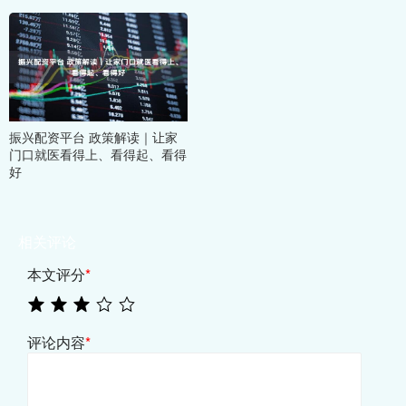
振兴配资平台 政策解读｜让家
门口就医看得上、看得起、看得
好
相关评论
本文评分
*
评论内容
*