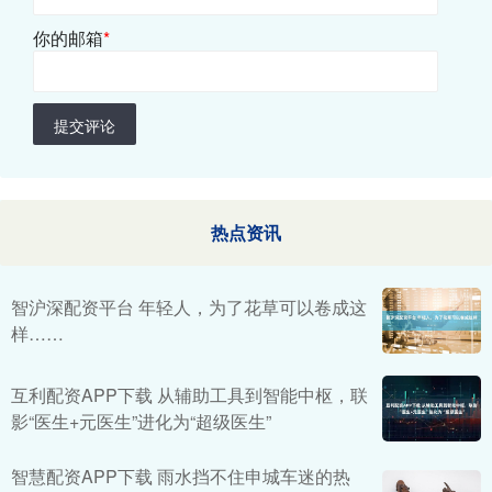
你的邮箱
*
提交评论
热点资讯
智沪深配资平台 年轻人，为了花草可以卷成这
样……
互利配资APP下载 从辅助工具到智能中枢，联
影“医生+元医生”进化为“超级医生”
智慧配资APP下载 雨水挡不住申城车迷的热