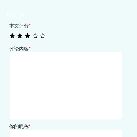
相关评论
本文评分
*
评论内容
*
你的昵称
*