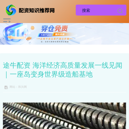
途牛配资 海洋经济高质量发展一线见闻
｜一座岛变身世界级造船基地
网站：和兴网