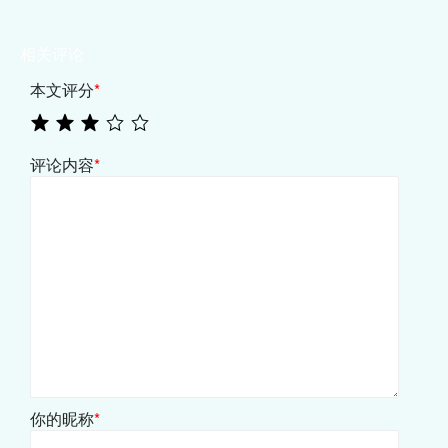
相关评论
本文评分
*
评论内容
*
你的昵称
*