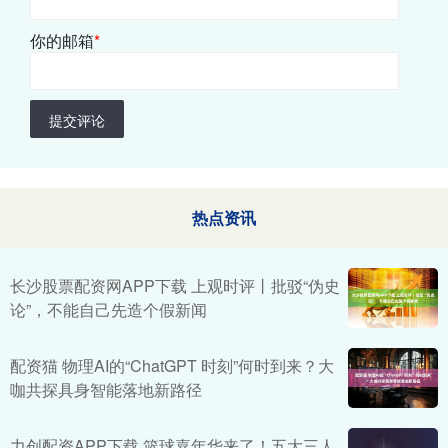
你的邮箱
*
提交评论
热点资讯
长沙股票配资网APP下载 上观时评丨批驳“伪史
论”，不能自己先造个假新闻
配资猫 物理AI的“ChatGPT 时刻”何时到来？大
咖共探具身智能落地新路径
力创配资APP下载 篮球嘉年华来了！五大三人