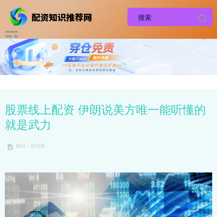
股票线上配资 伊朗说美方唯一能听懂的
就是武力
网站：和兴网