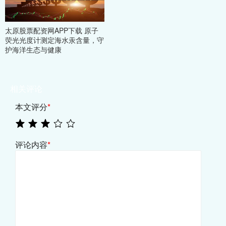
太原股票配资网APP下载 原子
荧光光度计测定海水汞含量，守
护海洋生态与健康
相关评论
本文评分
*
评论内容
*