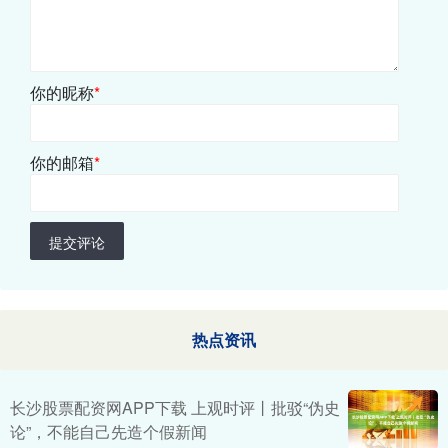
你的昵称
*
你的邮箱
*
提交评论
热点资讯
长沙股票配资网APP下载 上观时评丨批驳“伪史
论”，不能自己先造个假新闻