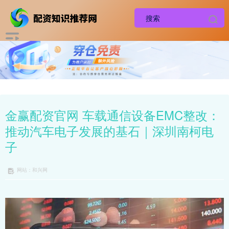
金赢配资官网 车载通信设备EMC整改：
推动汽车电子发展的基石｜深圳南柯电
子
网站：和兴网