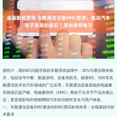
据统计，因EMC问题导致的车载系统故障中，30%与通信模块相
关，包括信号中断、数据误码、设备死机等。随着5G、V2X等高
频通信技术在汽车领域的广泛应用，车载通信设备面临的电磁兼
容挑战日益严峻。电磁兼容性（EMC）整改不仅关乎产品合规认
证，更直接影响到智能网联汽车的功能性安全与用户体验。
一、车载通信设备EMC整改的EMC测试标准体系：合规基础与技
术要求