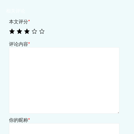
相关评论
本文评分
*
评论内容
*
你的昵称
*