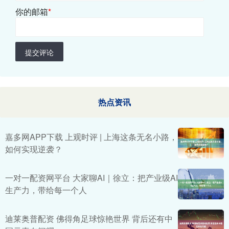
你的邮箱
*
提交评论
热点资讯
嘉多网APP下载 上观时评 | 上海这条无名小路，
如何实现逆袭？
一对一配资网平台 大家聊AI｜徐立：把产业级AI
生产力，带给每一个人
迪莱奥普配资 佛得角足球惊艳世界 背后还有中