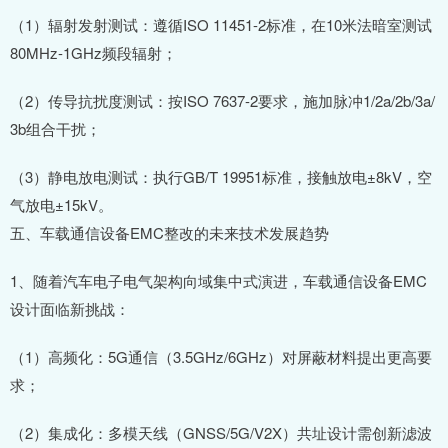
（1）辐射发射测试：遵循ISO 11451-2标准，在10米法暗室测试
80MHz-1GHz频段辐射；
（2）传导抗扰度测试：按ISO 7637-2要求，施加脉冲1/2a/2b/3a/
3b组合干扰；
（3）静电放电测试：执行GB/T 19951标准，接触放电±8kV，空
气放电±15kV。
五、车载通信设备EMC整改的未来技术发展趋势
1、随着汽车电子电气架构向域集中式演进，车载通信设备EMC
设计面临新挑战：
（1）高频化：5G通信（3.5GHz/6GHz）对屏蔽材料提出更高要
求；
（2）集成化：多模天线（GNSS/5G/V2X）共址设计需创新滤波