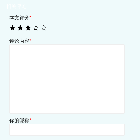
相关评论
本文评分
*
评论内容
*
你的昵称
*